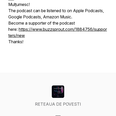
Mulțumesc!
The podcast can be listened to on Apple Podcasts,
Google Podcasts, Amazon Music.
Become a supporter of the podcast
here:
https://www.buzzsprout.com/1884756/suppor
ters/new
Thanks!
RETEAUA DE POVESTI